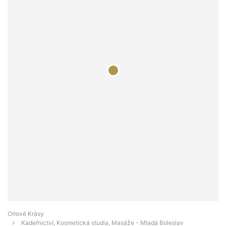
Orlové Krásy
Kadeřnictví, Kosmetická studia, Masáže - Mladá Boleslav