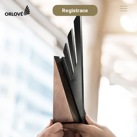
Registrace