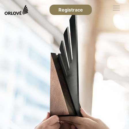
Registrace