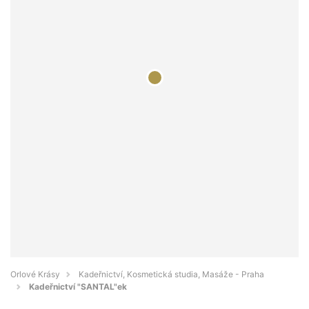
Orlové Krásy
Kadeřnictví, Kosmetická studia, Masáže - Praha
Kadeřnictví "SANTAL"ek