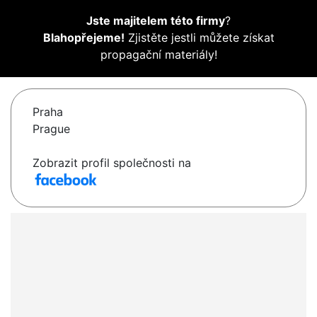
Jste majitelem této firmy
?
Blahopřejeme!
Zjistěte jestli můžete získat
propagační materiály!
Praha
Prague
Zobrazit profil společnosti na