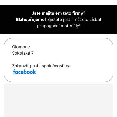
Jste majitelem této firmy
?
Blahopřejeme!
Zjistěte jestli můžete získat
propagační materiály!
Olomouc
Sokolská 7
Zobrazit profil společnosti na