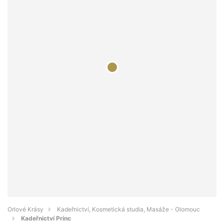
Orlové Krásy
Kadeřnictví, Kosmetická studia, Masáže - Olomouc
Kadeřnictví Princ