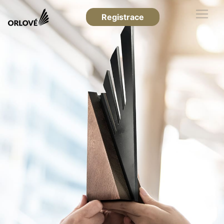
Registrace