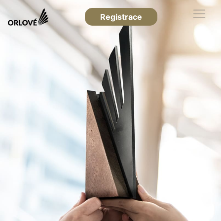
Registrace