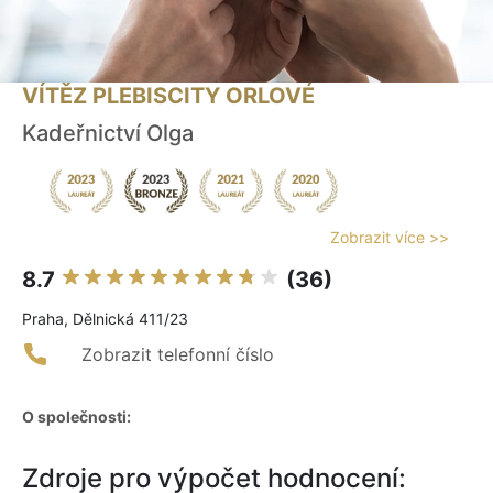
VÍTĚZ PLEBISCITY ORLOVÉ
Kadeřnictví Olga
Zobrazit více >>
8.7
(36)
Praha, Dělnická 411/23
Zobrazit telefonní číslo
O společnosti:
Zdroje pro výpočet hodnocení: