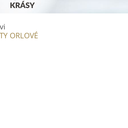
vi
ITY ORLOVÉ