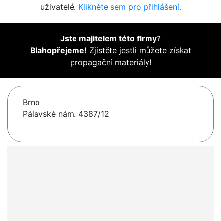
uživatelé.
Klikněte sem pro přihlášení.
Jste majitelem této firmy
?
Blahopřejeme!
Zjistěte jestli můžete získat
propagační materiály!
Brno
Pálavské nám. 4387/12