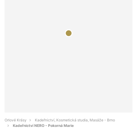
Orlové Krásy
Kadeřnictví, Kosmetická studia, Masáže - Brno
Kadeřnictví NERO - Pokorná Marie