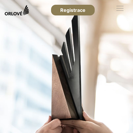
Registrace