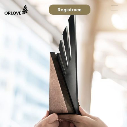
Registrace