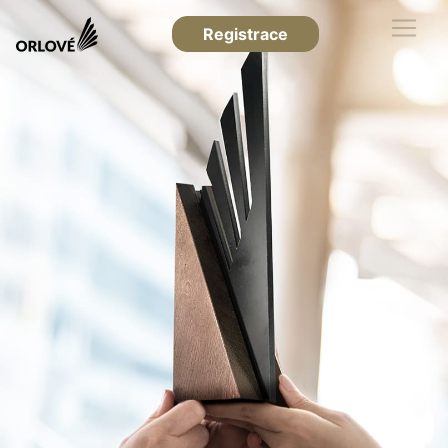
Registrace