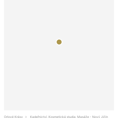
Orlové Krásy
Kadeřnictví, Kosmetická studia, Masáže - Nový Jičín