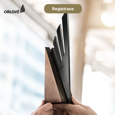
Registrace