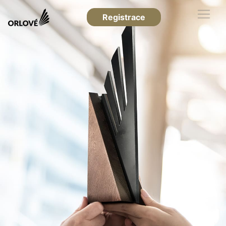
Registrace