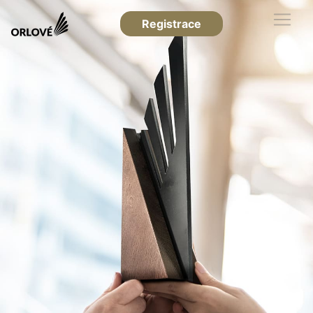
Registrace