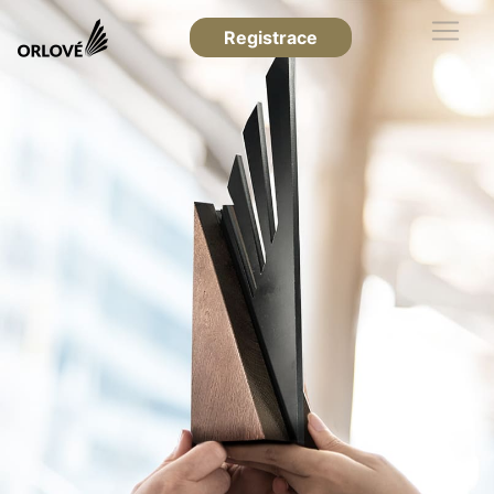
Registrace