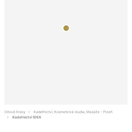
Orlové Krásy
Kadeřnictví, Kosmetická studia, Masáže - Plzeň
Kadeřnictví IDEA