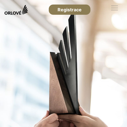
Registrace