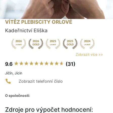
VÍTĚZ PLEBISCITY ORLOVÉ
Kadeřnictví Eliška
Zobrazit více >>
9.6
(31)
Jičín, Jicin
Zobrazit telefonní číslo
O společnosti:
Zdroje pro výpočet hodnocení: