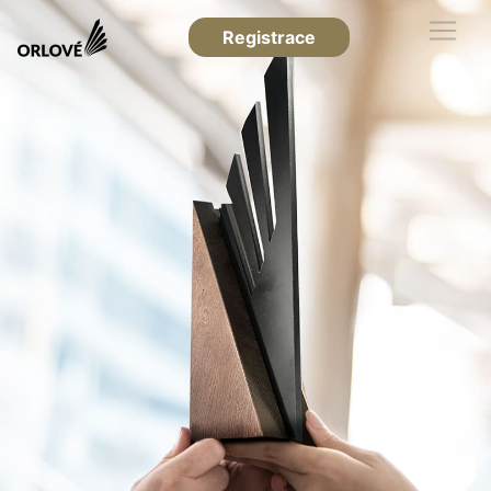
Registrace