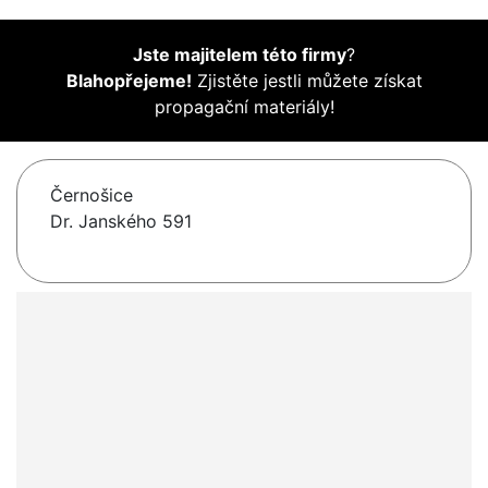
Jste majitelem této firmy
?
Blahopřejeme!
Zjistěte jestli můžete získat
propagační materiály!
Černošice
Dr. Janského 591