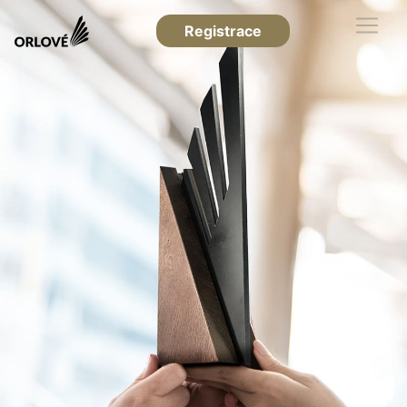
Registrace