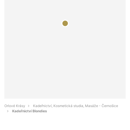
Orlové Krásy
Kadeřnictví, Kosmetická studia, Masáže - Černošice
Kadeřnictví Blondies