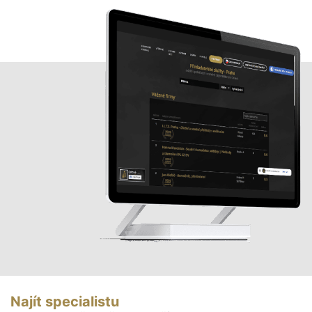
Najít specialistu