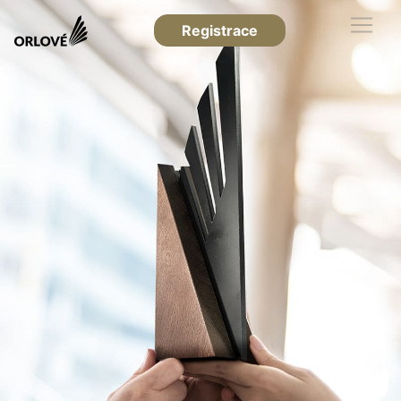
Registrace