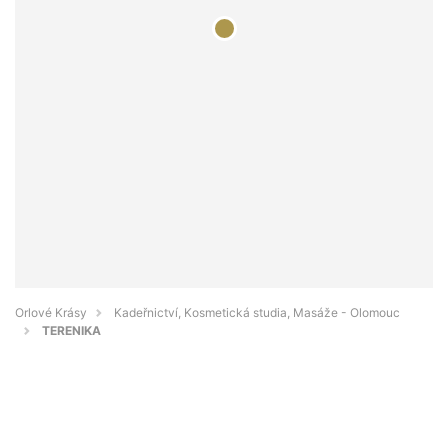
Orlové Krásy
Kadeřnictví, Kosmetická studia, Masáže - Olomouc
TERENIKA