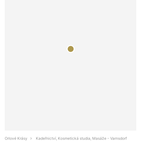
Orlové Krásy
Kadeřnictví, Kosmetická studia, Masáže - Varnsdorf