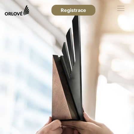
Registrace