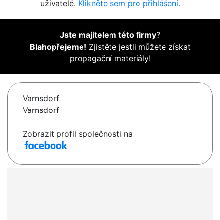
uživatelé.
Klikněte sem pro přihlášení.
Jste majitelem této firmy
?
Blahopřejeme!
Zjistěte jestli můžete získat
propagační materiály!
Varnsdorf
Varnsdorf
Zobrazit profil společnosti na