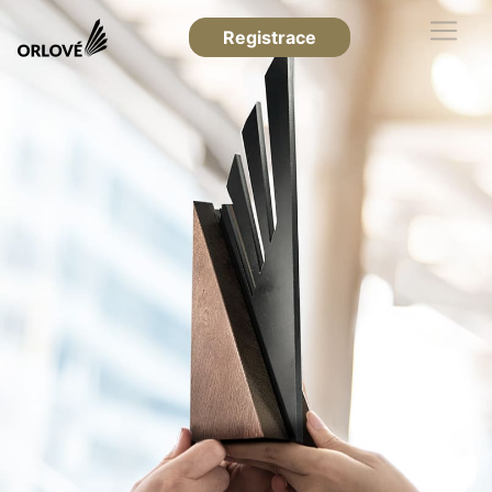
Registrace