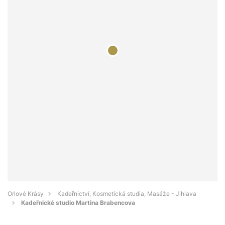
Orlové Krásy
Kadeřnictví, Kosmetická studia, Masáže - Jihlava
Kadeřnické studio Martina Brabencova