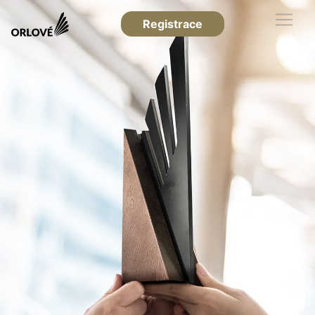
Registrace