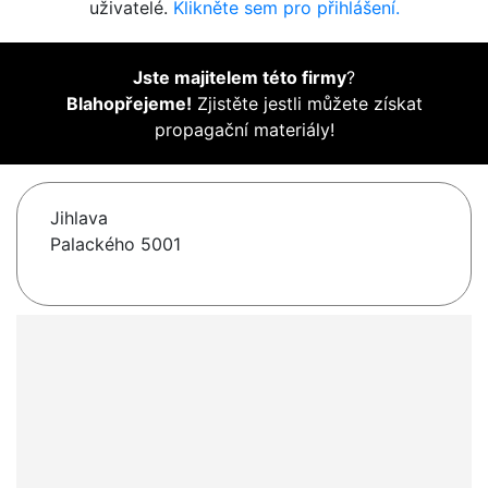
uživatelé.
Klikněte sem pro přihlášení.
Jste majitelem této firmy
?
Blahopřejeme!
Zjistěte jestli můžete získat
propagační materiály!
Jihlava
Palackého 5001