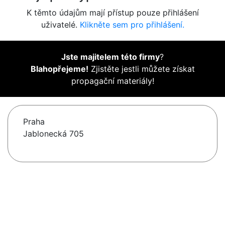
K těmto údajům mají přístup pouze přihlášení
uživatelé.
Klikněte sem pro přihlášení.
Jste majitelem této firmy
?
Blahopřejeme!
Zjistěte jestli můžete získat
propagační materiály!
Praha
Jablonecká 705