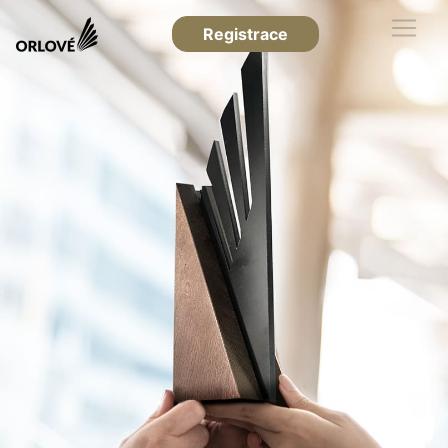
Registrace