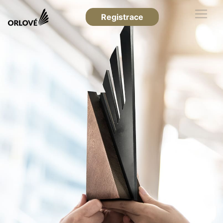
Registrace