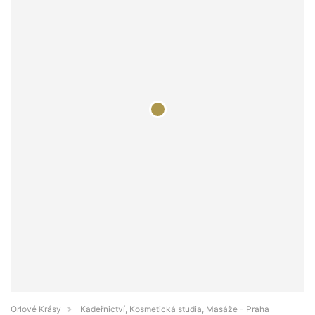
Orlové Krásy
Kadeřnictví, Kosmetická studia, Masáže - Praha