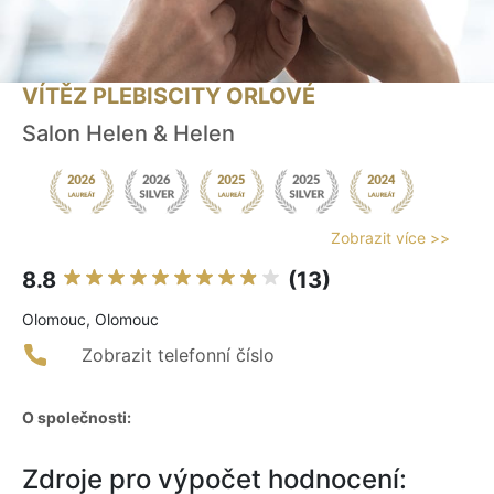
VÍTĚZ PLEBISCITY ORLOVÉ
Salon Helen & Helen
Zobrazit více >>
8.8
(13)
Olomouc, Olomouc
Zobrazit telefonní číslo
O společnosti:
Zdroje pro výpočet hodnocení: