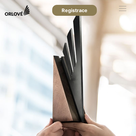
Registrace