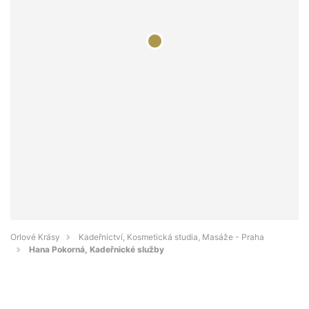
Orlové Krásy
Kadeřnictví, Kosmetická studia, Masáže - Praha
Hana Pokorná, Kadeřnické služby