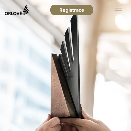
Registrace