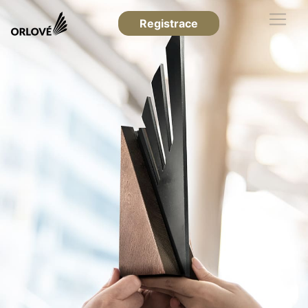
Registrace