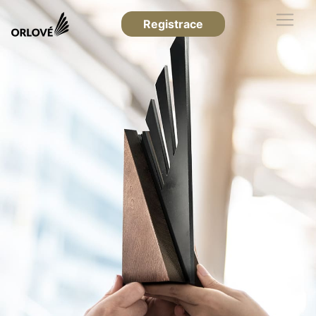
Registrace