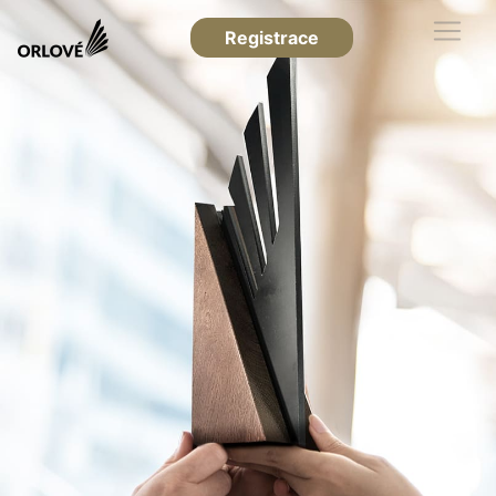
Registrace