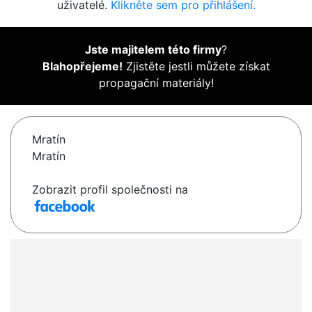
uživatelé.
Klikněte sem pro přihlášení.
Jste majitelem této firmy
?
Blahopřejeme!
Zjistěte jestli můžete získat
propagační materiály!
Mratín
Mratín
Zobrazit profil společnosti na