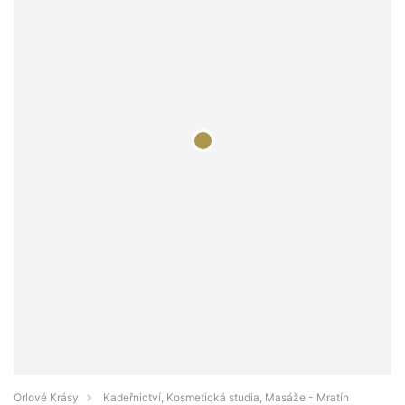
Orlové Krásy
Kadeřnictví, Kosmetická studia, Masáže - Mratín