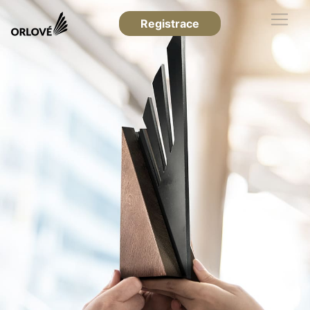
Registrace