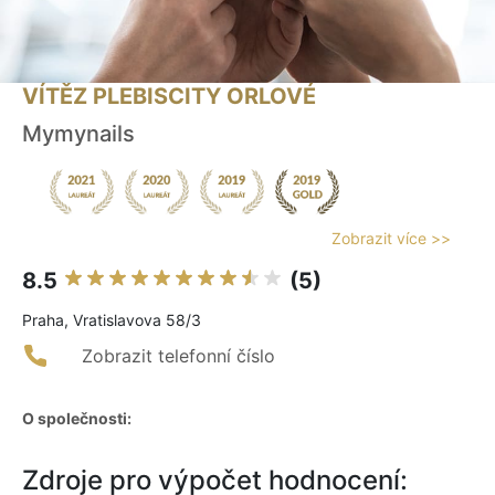
VÍTĚZ PLEBISCITY ORLOVÉ
Mymynails
Zobrazit více >>
8.5
(5)
Praha, Vratislavova 58/3
Zobrazit telefonní číslo
O společnosti:
Zdroje pro výpočet hodnocení: