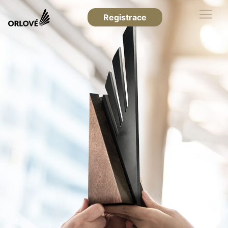
Registrace