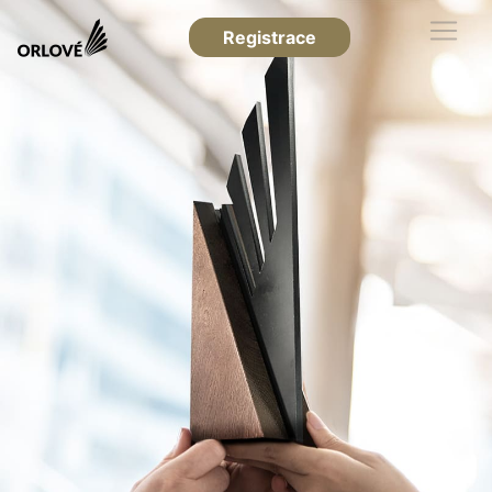
Registrace