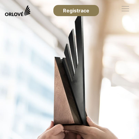
Registrace