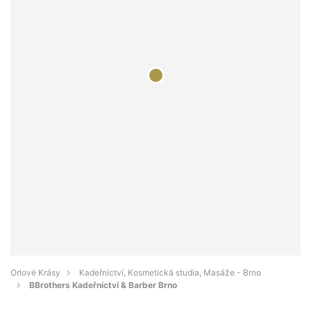
Orlové Krásy
Kadeřnictví, Kosmetická studia, Masáže - Brno
BBrothers Kadeřnictví & Barber Brno