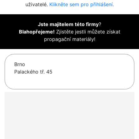
uživatelé.
Klikněte sem pro přihlášení.
Jste majitelem této firmy
?
Blahopřejeme!
Zjistěte jestli můžete získat
propagační materiály!
Brno
Palackého tř. 45