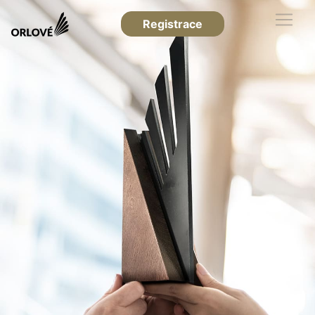
Registrace