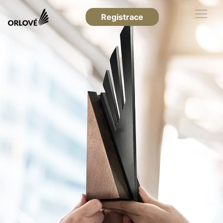
Registrace