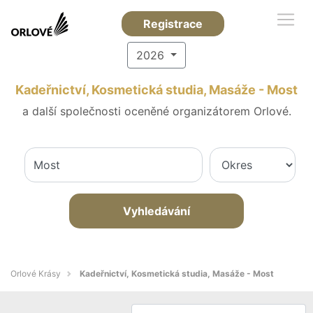
Registrace
2026
Kadeřnictví, Kosmetická studia, Masáže - Most
a další společnosti oceněné organizátorem Orlové.
Vyhledávání
Orlové Krásy
Kadeřnictví, Kosmetická studia, Masáže - Most