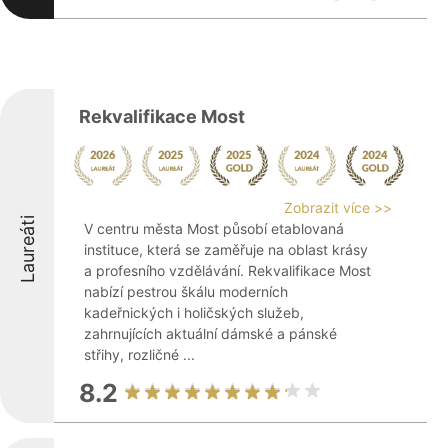
Rekvalifikace Most
Zobrazit více >>
Laureáti
V centru města Most působí etablovaná
instituce, která se zaměřuje na oblast krásy
a profesního vzdělávání. Rekvalifikace Most
nabízí pestrou škálu moderních
kadeřnických i holičských služeb,
zahrnujících aktuální dámské a pánské
střihy, rozličné ...
8.2