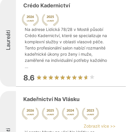
Crédo Kadernictví
Na adrese Lidická 78/28 v Mostě působí
Laureáti
Crédo Kadernictví, které se specializuje na
komplexní služby v oblasti vlasové péče.
Tento profesionální salon nabízí rozmanité
kadeřnické úkony pro ženy i muže,
zaměřené na individuální potřeby každého
...
8.6
Kadeřnictví Na Vlásku
Zobrazit více >>