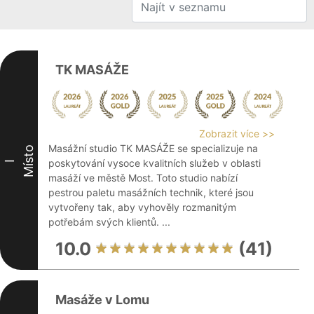
TK MASÁŽE
Zobrazit více >>
Masážní studio TK MASÁŽE se specializuje na
Místo
poskytování vysoce kvalitních služeb v oblasti
I
masáží ve městě Most. Toto studio nabízí
pestrou paletu masážních technik, které jsou
vytvořeny tak, aby vyhověly rozmanitým
potřebám svých klientů. ...
10.0
(41)
Masáže v Lomu