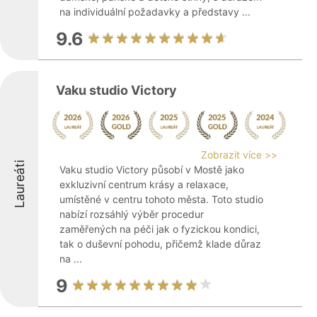
na individuální požadavky a představy ...
9.6
Vaku studio Victory
Zobrazit více >>
Laureáti
Vaku studio Victory působí v Mostě jako
exkluzivní centrum krásy a relaxace,
umístěné v centru tohoto města. Toto studio
nabízí rozsáhlý výběr procedur
zaměřených na péči jak o fyzickou kondici,
tak o duševní pohodu, přičemž klade důraz
na ...
9