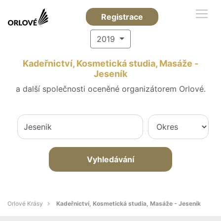
Registrace
2019
Kadeřnictví, Kosmetická studia, Masáže -
Jeseník
a další společnosti oceněné organizátorem Orlové.
Vyhledávání
Orlové Krásy
Kadeřnictví, Kosmetická studia, Masáže - Jeseník