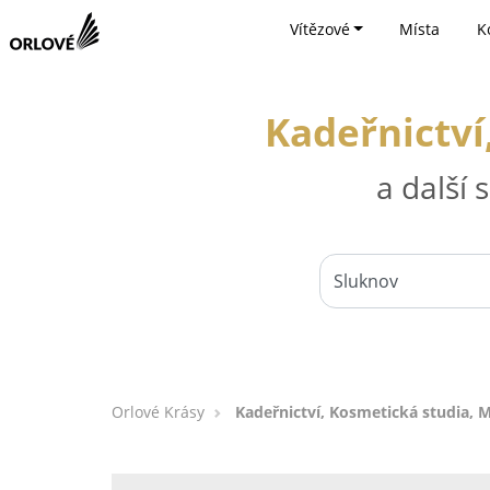
Vítězové
Místa
K
Kadeřnictví
a další
Orlové Krásy
Kadeřnictví, Kosmetická studia, 