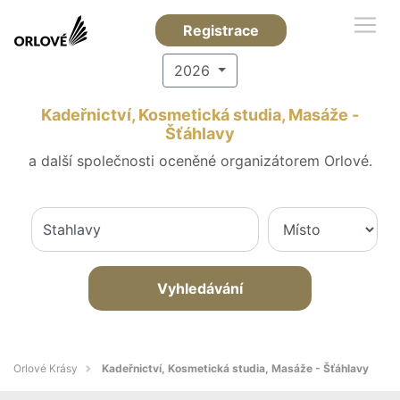
Registrace
2026
Kadeřnictví, Kosmetická studia, Masáže -
Šťáhlavy
a další společnosti oceněné organizátorem Orlové.
Vyhledávání
Orlové Krásy
Kadeřnictví, Kosmetická studia, Masáže - Šťáhlavy