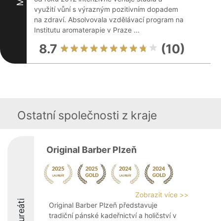
využití vůní s výrazným pozitivním dopadem
na zdraví. Absolvovala vzdělávací program na
Institutu aromaterapie v Praze ...
8.7
(10)
Ostatní společnosti z kraje
Original Barber Plzeň
Zobrazit více >>
Laureáti
Original Barber Plzeň představuje
tradiční pánské kadeřnictví a holičství v