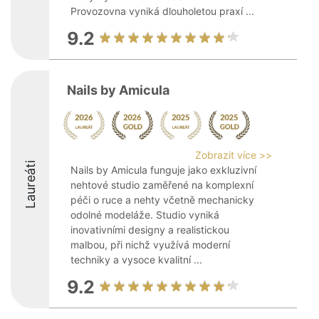
Provozovna vyniká dlouholetou praxí ...
9.2
Nails by Amicula
Zobrazit více >>
Laureáti
Nails by Amicula funguje jako exkluzivní
nehtové studio zaměřené na komplexní
péči o ruce a nehty včetně mechanicky
odolné modeláže. Studio vyniká
inovativními designy a realistickou
malbou, při nichž využívá moderní
techniky a vysoce kvalitní ...
9.2