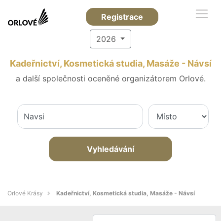
Registrace
2026
Kadeřnictví, Kosmetická studia, Masáže - Návsí
a další společnosti oceněné organizátorem Orlové.
Vyhledávání
Orlové Krásy
Kadeřnictví, Kosmetická studia, Masáže - Návsí