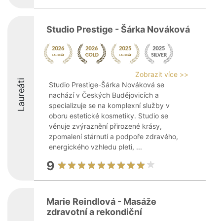
Studio Prestige - Šárka Nováková
Zobrazit více >>
Laureáti
Studio Prestige-Šárka Nováková se
nachází v Českých Budějovicích a
specializuje se na komplexní služby v
oboru estetické kosmetiky. Studio se
věnuje zvýraznění přirozené krásy,
zpomalení stárnutí a podpoře zdravého,
energického vzhledu pleti, ...
9
Marie Reindlová - Masáže
zdravotní a rekondiční