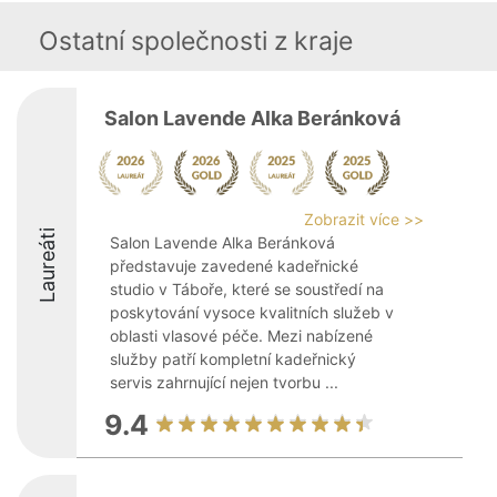
Ostatní společnosti z kraje
Salon Lavende Alka Beránková
Zobrazit více >>
Laureáti
Salon Lavende Alka Beránková
představuje zavedené kadeřnické
studio v Táboře, které se soustředí na
poskytování vysoce kvalitních služeb v
oblasti vlasové péče. Mezi nabízené
služby patří kompletní kadeřnický
servis zahrnující nejen tvorbu ...
9.4