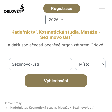
Registrace
2026
Kadeřnictví, Kosmetická studia, Masáže -
Sezimovo Ústí
a další společnosti oceněné organizátorem Orlové.
Vyhledávání
Orlové Krásy
Kadeřnictví, Kosmetická studia, Masáže - Sezimovo Ústí