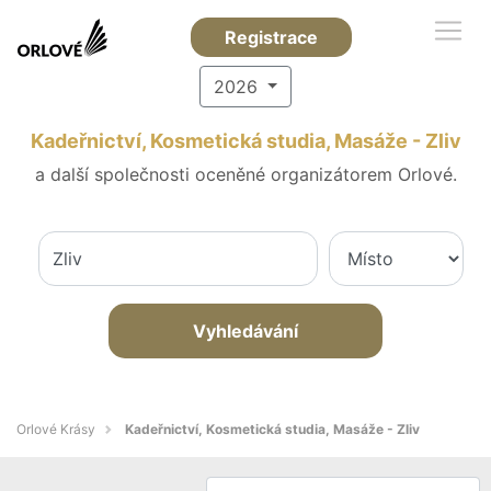
Registrace
2026
Kadeřnictví, Kosmetická studia, Masáže - Zliv
a další společnosti oceněné organizátorem Orlové.
Vyhledávání
Orlové Krásy
Kadeřnictví, Kosmetická studia, Masáže - Zliv