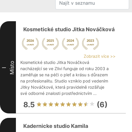
Kosmetické studio Jitka Nováčková
Zobrazit více >>
Kosmetické studio Jitka Nováčková
Místo
nacházející se ve Zlivi funguje od roku 2003 a
I
zaměřuje se na péči o pleť a krásu s důrazem
na profesionalitu. Studio vzniklo pod vedením
Jitky Nováčkové, která pravidelně rozšiřuje
své odborné znalosti prostřednictvím ...
8.5
(6)
Kadernicke studio Kamila