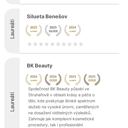
Silueta Benešov
Laureáti
BK Beauty
Společnost BK Beauty působí ve
Laureáti
Struhařově v oblasti krásy a péče o
tělo, kde poskytuje široké spektrum
služeb na vysoké úrovni, zaměřených
na dosažení viditelných výsledků.
Zahrnuje jak komplexní kosmetické
procedury, tak i profesionální