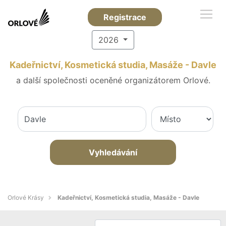
Registrace
2026
Kadeřnictví, Kosmetická studia, Masáže - Davle
a další společnosti oceněné organizátorem Orlové.
Vyhledávání
Orlové Krásy
Kadeřnictví, Kosmetická studia, Masáže - Davle