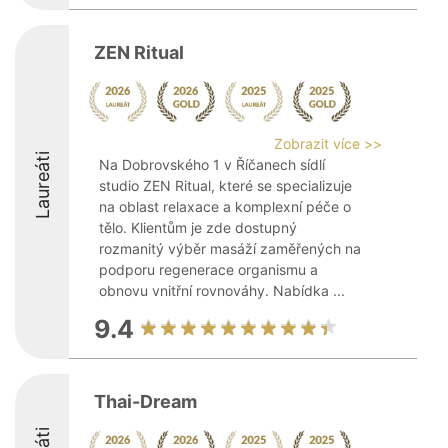
ZEN Ritual
Zobrazit více >>
Laureáti
Na Dobrovského 1 v Říčanech sídlí
studio ZEN Ritual, které se specializuje
na oblast relaxace a komplexní péče o
tělo. Klientům je zde dostupný
rozmanitý výběr masáží zaměřených na
podporu regenerace organismu a
obnovu vnitřní rovnováhy. Nabídka ...
9.4
Thai-Dream