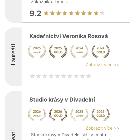
zákazníka. Tým ...
9.2
Kadeřnictví Veronika Rosová
Laureáti
Zobrazit více >>
Studio krásy v Divadelní
Zobrazit více >>
Studio krásy v Divadelní sídlí v centru