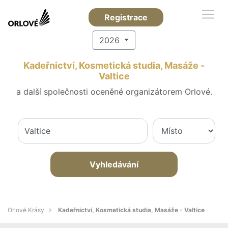
Registrace
2026
Kadeřnictví, Kosmetická studia, Masáže -
Valtice
a další společnosti oceněné organizátorem Orlové.
Vyhledávání
Orlové Krásy
Kadeřnictví, Kosmetická studia, Masáže - Valtice