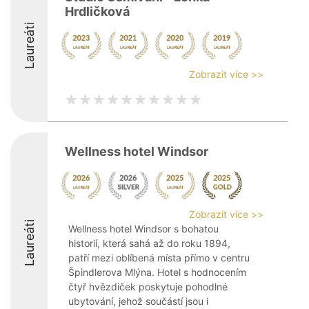
Hrdličková
Laureáti
Zobrazit více >>
Wellness hotel Windsor
Zobrazit více >>
Laureáti
Wellness hotel Windsor s bohatou
historií, která sahá až do roku 1894,
patří mezi oblíbená místa přímo v centru
Špindlerova Mlýna. Hotel s hodnocením
čtyř hvězdiček poskytuje pohodlné
ubytování, jehož součástí jsou i