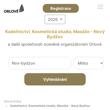
Registrace
2026
Kadeřnictví, Kosmetická studia, Masáže - Nový
Bydžov
a další společnosti oceněné organizátorem Orlové.
Vyhledávání
Orlové Krásy
Kadeřnictví, Kosmetická studia, Masáže - Nový Bydžov