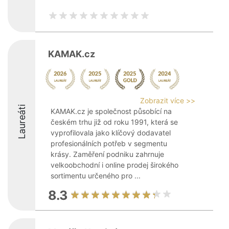
KAMAK.cz
Zobrazit více >>
Laureáti
KAMAK.cz je společnost působící na
českém trhu již od roku 1991, která se
vyprofilovala jako klíčový dodavatel
profesionálních potřeb v segmentu
krásy. Zaměření podniku zahrnuje
velkoobchodní i online prodej širokého
sortimentu určeného pro ...
8.3