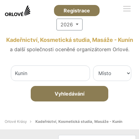
Registrace
2026
Kadeřnictví, Kosmetická studia, Masáže - Kunín
a další společnosti oceněné organizátorem Orlové.
Vyhledávání
Orlové Krásy
Kadeřnictví, Kosmetická studia, Masáže - Kunín